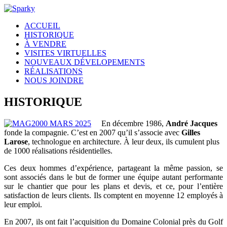
ACCUEIL
HISTORIQUE
À VENDRE
VISITES VIRTUELLES
NOUVEAUX DÉVELOPEMENTS
RÉALISATIONS
NOUS JOINDRE
HISTORIQUE
En décembre 1986,
André Jacques
fonde la compagnie. C’est en 2007 qu’il s’associe avec
Gilles
Larose
, technologue en architecture. À leur deux, ils cumulent plus
de 1000 réalisations résidentielles.
Ces deux hommes d’expérience, partageant la même passion, se
sont associés dans le but de former une équipe autant performante
sur le chantier que pour les plans et devis, et ce, pour l’entière
satisfaction de leurs clients. Ils comptent en moyenne 12 employés à
leur emploi.
En 2007, ils ont fait l’acquisition du Domaine Colonial près du Golf