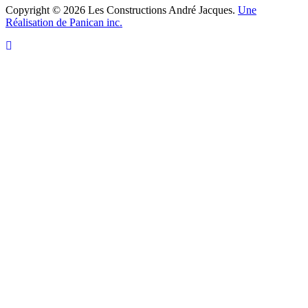
Copyright © 2026 Les Constructions André Jacques.
Une
Réalisation de Panican inc.